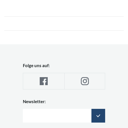
Folge uns auf:
Newsletter: