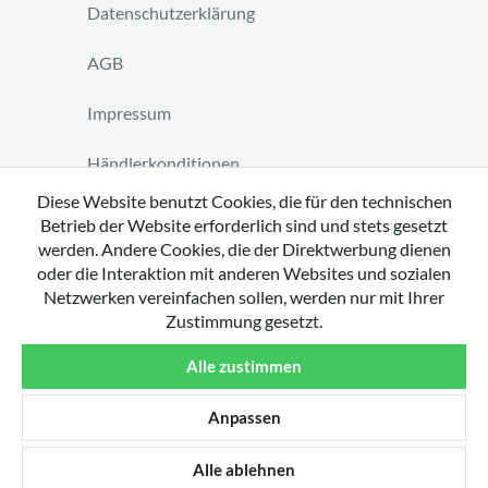
Datenschutzerklärung
AGB
Impressum
Händlerkonditionen
Diese Website benutzt Cookies, die für den technischen
Vertrag widerrufen
Betrieb der Website erforderlich sind und stets gesetzt
werden. Andere Cookies, die der Direktwerbung dienen
oder die Interaktion mit anderen Websites und sozialen
Netzwerken vereinfachen sollen, werden nur mit Ihrer
Zustimmung gesetzt.
Copyright 2026 by tavato GmbH