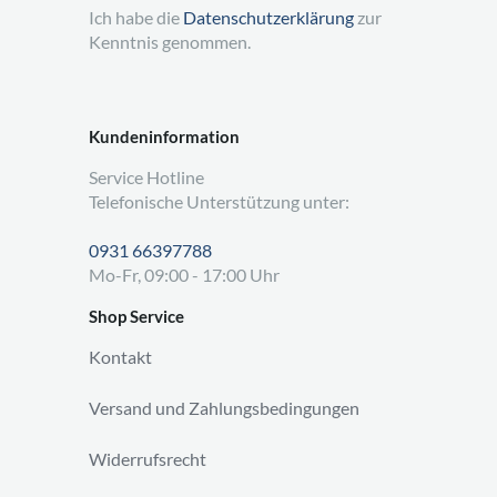
Ich habe die
Datenschutzerklärung
zur
Kenntnis genommen.
Kundeninformation
Service Hotline
Telefonische Unterstützung unter:
0931 66397788
Mo-Fr, 09:00 - 17:00 Uhr
Shop Service
Kontakt
Versand und Zahlungsbedingungen
Widerrufsrecht