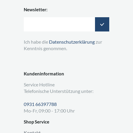
Newsletter:
Ich habe die
Datenschutzerklärung
zur
Kenntnis genommen.
Kundeninformation
Service Hotline
Telefonische Unterstützung unter:
0931 66397788
Mo-Fr, 09:00 - 17:00 Uhr
Shop Service
Kontakt