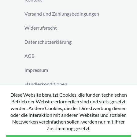
Versand und Zahlungsbedingungen
Widerrufsrecht
Datenschutzerklärung
AGB
Impressum
Händlerkonditionen
Diese Website benutzt Cookies, die für den technischen
Vertrag widerrufen
Betrieb der Website erforderlich sind und stets gesetzt
werden. Andere Cookies, die der Direktwerbung dienen
oder die Interaktion mit anderen Websites und sozialen
Netzwerken vereinfachen sollen, werden nur mit Ihrer
Zustimmung gesetzt.