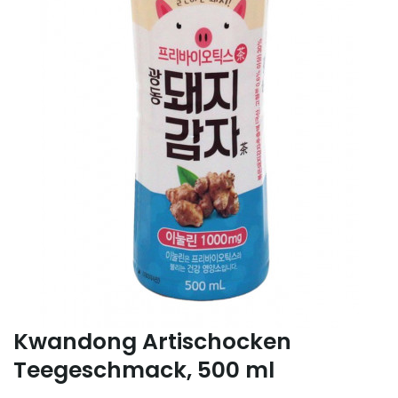
Kwandong Artischocken
Teegeschmack, 500 ml