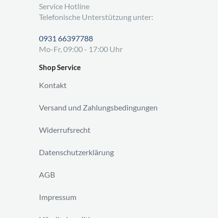
Service Hotline
Telefonische Unterstützung unter:
0931 66397788
Mo-Fr, 09:00 - 17:00 Uhr
Shop Service
Kontakt
Versand und Zahlungsbedingungen
Widerrufsrecht
Datenschutzerklärung
AGB
Impressum