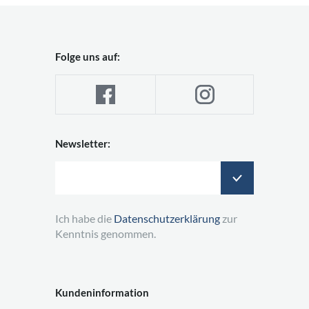
Folge uns auf:
Newsletter:
Ich habe die
Datenschutzerklärung
zur
Kenntnis genommen.
Kundeninformation