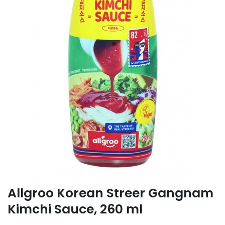
Allgroo Korean Streer Gangnam
Kimchi Sauce, 260 ml