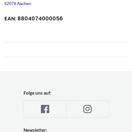
52078 Aachen
EAN: 8804074000056
Folge uns auf:
Newsletter: