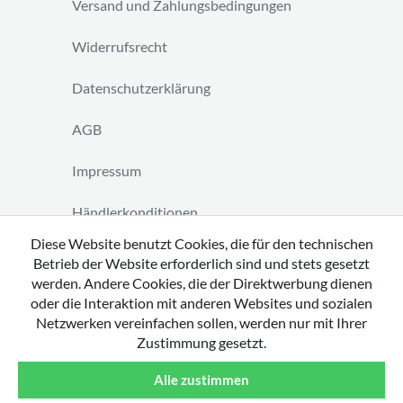
Versand und Zahlungsbedingungen
Widerrufsrecht
Datenschutzerklärung
AGB
Impressum
Händlerkonditionen
Diese Website benutzt Cookies, die für den technischen
Vertrag widerrufen
Betrieb der Website erforderlich sind und stets gesetzt
werden. Andere Cookies, die der Direktwerbung dienen
oder die Interaktion mit anderen Websites und sozialen
Netzwerken vereinfachen sollen, werden nur mit Ihrer
Zustimmung gesetzt.