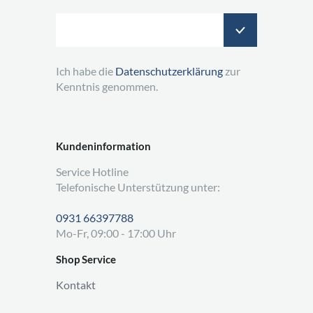
Ich habe die
Datenschutzerklärung
zur
Kenntnis genommen.
Kundeninformation
Service Hotline
Telefonische Unterstützung unter:
0931 66397788
Mo-Fr, 09:00 - 17:00 Uhr
Shop Service
Kontakt