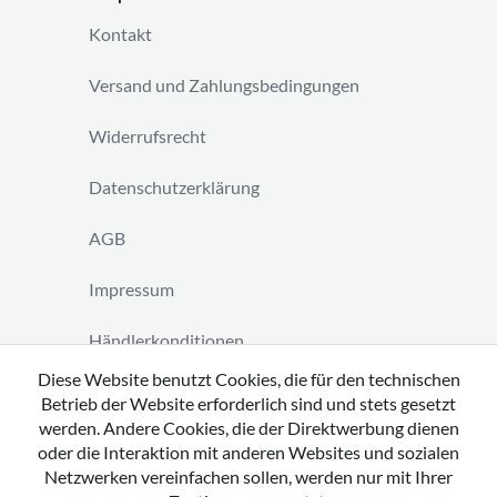
Kontakt
Versand und Zahlungsbedingungen
Widerrufsrecht
Datenschutzerklärung
AGB
Impressum
Händlerkonditionen
Diese Website benutzt Cookies, die für den technischen
Vertrag widerrufen
Betrieb der Website erforderlich sind und stets gesetzt
werden. Andere Cookies, die der Direktwerbung dienen
oder die Interaktion mit anderen Websites und sozialen
Netzwerken vereinfachen sollen, werden nur mit Ihrer