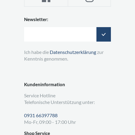
Newsletter:
Ich habe die
Datenschutzerklärung
zur
Kenntnis genommen.
Kundeninformation
Service Hotline
Telefonische Unterstützung unter:
0931 66397788
Mo-Fr, 09:00 - 17:00 Uhr
Shop Service