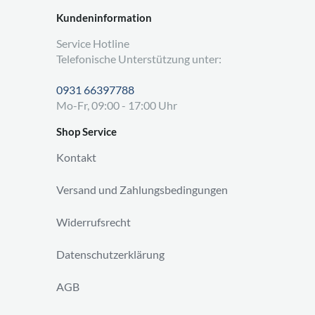
Kundeninformation
Service Hotline
Telefonische Unterstützung unter:
0931 66397788
Mo-Fr, 09:00 - 17:00 Uhr
Shop Service
Kontakt
Versand und Zahlungsbedingungen
Widerrufsrecht
Datenschutzerklärung
AGB