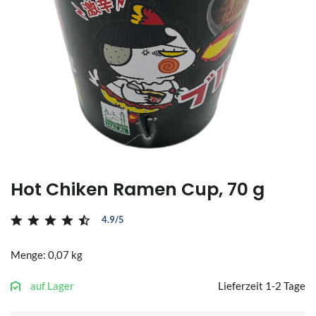
Hot Chiken Ramen Cup, 70 g
4.9/5
Menge: 0,07 kg
auf Lager
Lieferzeit 1-2 Tage