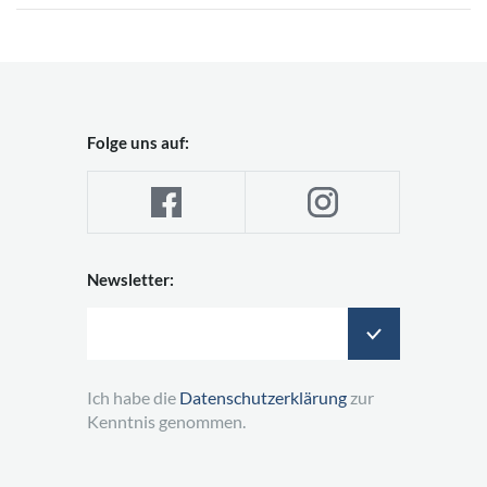
Folge uns auf:
Newsletter:
Ich habe die
Datenschutzerklärung
zur
Kenntnis genommen.