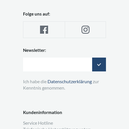
Folge uns auf:
Newsletter:
Ich habe die
Datenschutzerklärung
zur
Kenntnis genommen.
Kundeninformation
Service Hotline