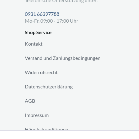
Telefonische Unterstützung unter:
0931 66397788
Mo-Fr, 09:00 - 17:00 Uhr
Shop Service
Kontakt
Versand und Zahlungsbedingungen
Widerrufsrecht
Datenschutzerklärung
AGB
Impressum
Händlerkonditionen