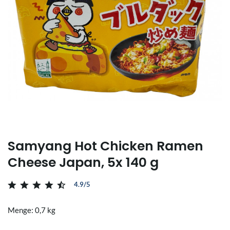
Samyang Hot Chicken Ramen
Cheese Japan, 5x 140 g
4.9/5
Menge: 0,7 kg