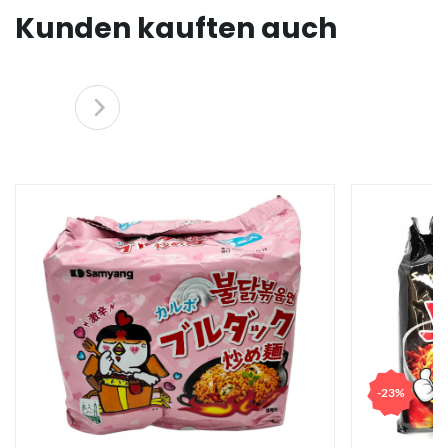
Kunden kauften auch
-23%