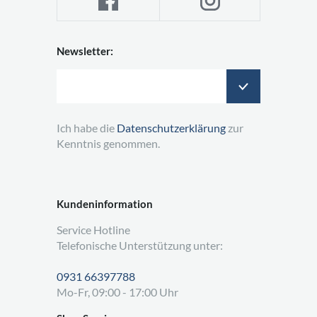
Newsletter:
Ich habe die
Datenschutzerklärung
zur
Kenntnis genommen.
Kundeninformation
Service Hotline
Telefonische Unterstützung unter:
0931 66397788
Mo-Fr, 09:00 - 17:00 Uhr