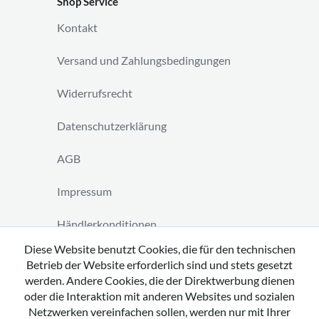
Shop Service
Kontakt
Versand und Zahlungsbedingungen
Widerrufsrecht
Datenschutzerklärung
AGB
Impressum
Händlerkonditionen
Diese Website benutzt Cookies, die für den technischen
Vertrag widerrufen
Betrieb der Website erforderlich sind und stets gesetzt
werden. Andere Cookies, die der Direktwerbung dienen
oder die Interaktion mit anderen Websites und sozialen
Netzwerken vereinfachen sollen, werden nur mit Ihrer