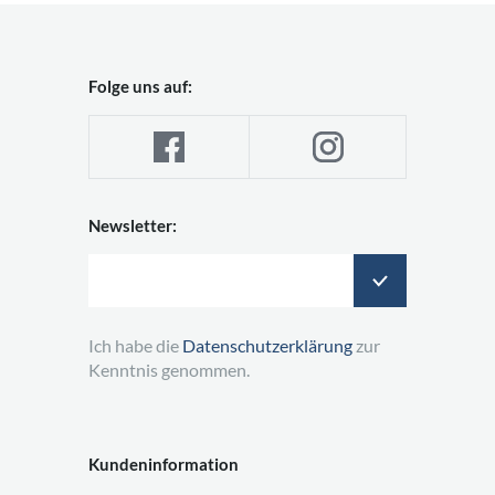
Folge uns auf:
Newsletter:
Ich habe die
Datenschutzerklärung
zur
Kenntnis genommen.
Kundeninformation