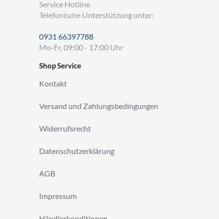
Service Hotline
Telefonische Unterstützung unter:
0931 66397788
Mo-Fr, 09:00 - 17:00 Uhr
Shop Service
Kontakt
Versand und Zahlungsbedingungen
Widerrufsrecht
Datenschutzerklärung
AGB
Impressum
Händlerkonditionen