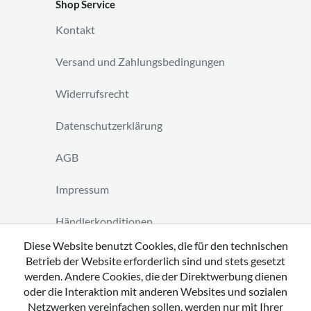
Shop Service
Kontakt
Versand und Zahlungsbedingungen
Widerrufsrecht
Datenschutzerklärung
AGB
Impressum
Händlerkonditionen
Diese Website benutzt Cookies, die für den technischen
Vertrag widerrufen
Betrieb der Website erforderlich sind und stets gesetzt
werden. Andere Cookies, die der Direktwerbung dienen
oder die Interaktion mit anderen Websites und sozialen
Netzwerken vereinfachen sollen, werden nur mit Ihrer