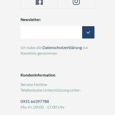
Newsletter:
Ich habe die
Datenschutzerklärung
zur
Kenntnis genommen.
Kundeninformation
Service Hotline
Telefonische Unterstützung unter:
0931 66397788
Mo-Fr, 09:00 - 17:00 Uhr