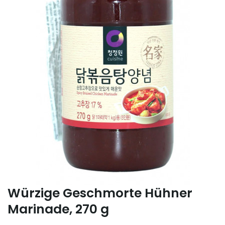
Würzige Geschmorte Hühner
Marinade, 270 g