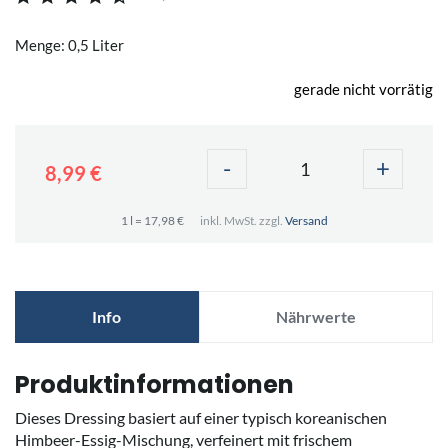
Menge: 0,5 Liter
gerade nicht vorrätig
-
+
8,99 €
1 l = 17,98 €
inkl. MwSt. zzgl.
Versand
Info
Nährwerte
Produktinformationen
Dieses Dressing basiert auf einer typisch koreanischen
Himbeer-Essig-Mischung, verfeinert mit frischem