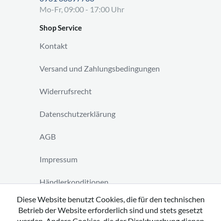
Mo-Fr, 09:00 - 17:00 Uhr
Shop Service
Kontakt
Versand und Zahlungsbedingungen
Widerrufsrecht
Datenschutzerklärung
AGB
Impressum
Händlerkonditionen
Diese Website benutzt Cookies, die für den technischen
Vertrag widerrufen
Betrieb der Website erforderlich sind und stets gesetzt
werden. Andere Cookies, die der Direktwerbung dienen