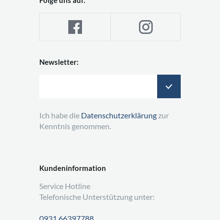
Newsletter:
Ich habe die
Datenschutzerklärung
zur
Kenntnis genommen.
Kundeninformation
Service Hotline
Telefonische Unterstützung unter:
0931 66397788