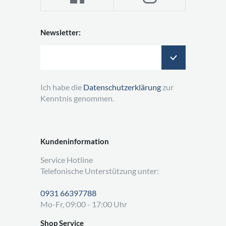
Newsletter:
Ich habe die
Datenschutzerklärung
zur
Kenntnis genommen.
Kundeninformation
Service Hotline
Telefonische Unterstützung unter:
0931 66397788
Mo-Fr, 09:00 - 17:00 Uhr
Shop Service