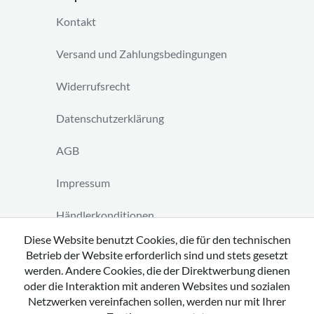
Kontakt
Versand und Zahlungsbedingungen
Widerrufsrecht
Datenschutzerklärung
AGB
Impressum
Händlerkonditionen
Diese Website benutzt Cookies, die für den technischen
Vertrag widerrufen
Betrieb der Website erforderlich sind und stets gesetzt
werden. Andere Cookies, die der Direktwerbung dienen
oder die Interaktion mit anderen Websites und sozialen
Netzwerken vereinfachen sollen, werden nur mit Ihrer