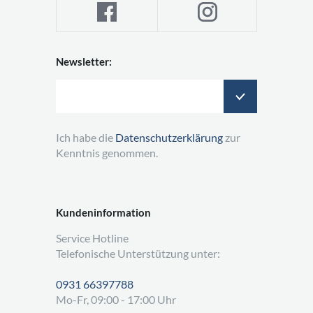
Newsletter:
Ich habe die
Datenschutzerklärung
zur
Kenntnis genommen.
Kundeninformation
Service Hotline
Telefonische Unterstützung unter:
0931 66397788
Mo-Fr, 09:00 - 17:00 Uhr