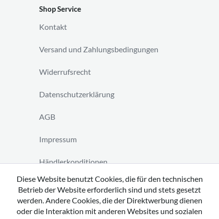
Shop Service
Kontakt
Versand und Zahlungsbedingungen
Widerrufsrecht
Datenschutzerklärung
AGB
Impressum
Händlerkonditionen
Diese Website benutzt Cookies, die für den technischen
Vertrag widerrufen
Betrieb der Website erforderlich sind und stets gesetzt
werden. Andere Cookies, die der Direktwerbung dienen
oder die Interaktion mit anderen Websites und sozialen