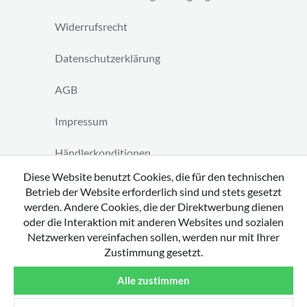
Widerrufsrecht
Datenschutzerklärung
AGB
Impressum
Händlerkonditionen
Diese Website benutzt Cookies, die für den technischen
Vertrag widerrufen
Betrieb der Website erforderlich sind und stets gesetzt
werden. Andere Cookies, die der Direktwerbung dienen
oder die Interaktion mit anderen Websites und sozialen
Netzwerken vereinfachen sollen, werden nur mit Ihrer
Zustimmung gesetzt.