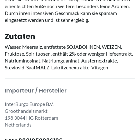
einer leichten Süße noch weitere, besonders feine Aromen.
Durch ihren intensiven Geschmack kann sie sparsam
eingesetzt werden und ist sehr ergiebig.
Zutaten
Wasser, Meersalz, entfettete SOJABOHNEN, WEIZEN,
Fruktose, Spirituosen, enthält 2% oder weniger Hefeextrakt,
Natriuminosinat, Natriumguaninat, Austernextrakte,
Steviosid, SaatMALZ, Lakritzenextrakte, Vitagen
Importeur / Hersteller
InterBurgo Europe B.V.
Groothandelsmarkt
198 3044 HG Rotterdam
Netherlands