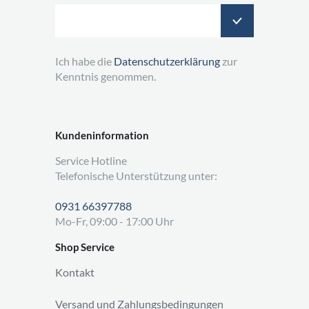
Ich habe die
Datenschutzerklärung
zur
Kenntnis genommen.
Kundeninformation
Service Hotline
Telefonische Unterstützung unter:
0931 66397788
Mo-Fr, 09:00 - 17:00 Uhr
Shop Service
Kontakt
Versand und Zahlungsbedingungen