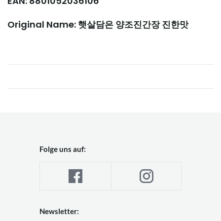
EAN: 8801052036106
Original Name: 햇살담은 양조진간장 진한맛
Folge uns auf:
Newsletter: