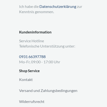
Ich habe die
Datenschutzerklärung
zur
Kenntnis genommen.
Kundeninformation
Service Hotline
Telefonische Unterstützung unter:
0931 66397788
Mo-Fr, 09:00 - 17:00 Uhr
Shop Service
Kontakt
Versand und Zahlungsbedingungen
Widerrufsrecht