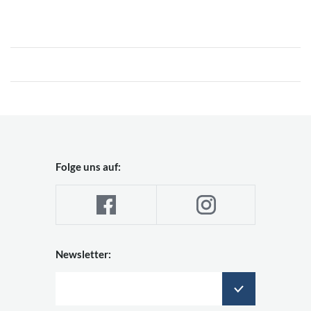
Folge uns auf:
Newsletter: