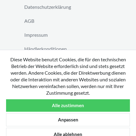
Datenschutzerklärung
AGB
Impressum
Händlerkonditionen
Diese Website benutzt Cookies, die für den technischen
Vertrag widerrufen
Betrieb der Website erforderlich sind und stets gesetzt
werden. Andere Cookies, die der Direktwerbung dienen
oder die Interaktion mit anderen Websites und sozialen
Netzwerken vereinfachen sollen, werden nur mit Ihrer
Zustimmung gesetzt.
Copyright 2026 by tavato GmbH