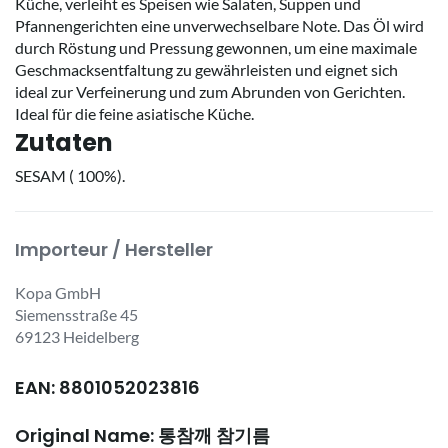
Küche, verleiht es Speisen wie Salaten, Suppen und
Pfannengerichten eine unverwechselbare Note. Das Öl wird
durch Röstung und Pressung gewonnen, um eine maximale
Geschmacksentfaltung zu gewährleisten und eignet sich
ideal zur Verfeinerung und zum Abrunden von Gerichten.
Ideal für die feine asiatische Küche.
Zutaten
SESAM ( 100%).
Importeur / Hersteller
Kopa GmbH
Siemensstraße 45
69123 Heidelberg
EAN: 8801052023816
Original Name: 통참깨 참기름