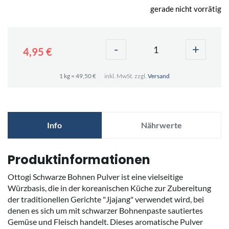
gerade nicht vorrätig
-
+
4,95 €
1 kg = 49,50 €
inkl. MwSt. zzgl.
Versand
Info
Nährwerte
Produktinformationen
Ottogi Schwarze Bohnen Pulver ist eine vielseitige
Würzbasis, die in der koreanischen Küche zur Zubereitung
der traditionellen Gerichte "Jjajang" verwendet wird, bei
denen es sich um mit schwarzer Bohnenpaste sautiertes
Gemüse und Fleisch handelt. Dieses aromatische Pulver