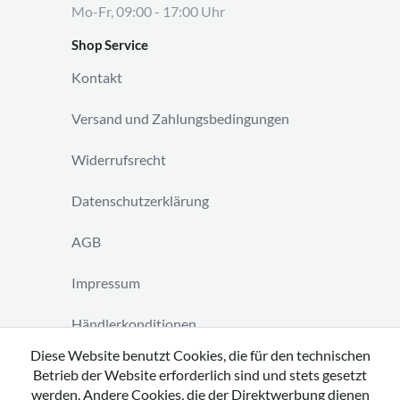
Mo-Fr, 09:00 - 17:00 Uhr
Shop Service
Kontakt
Versand und Zahlungsbedingungen
Widerrufsrecht
Datenschutzerklärung
AGB
Impressum
Händlerkonditionen
Diese Website benutzt Cookies, die für den technischen
Vertrag widerrufen
Betrieb der Website erforderlich sind und stets gesetzt
werden. Andere Cookies, die der Direktwerbung dienen