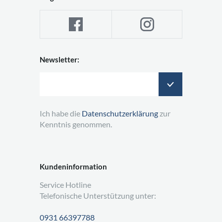
Newsletter:
Ich habe die
Datenschutzerklärung
zur
Kenntnis genommen.
Kundeninformation
Service Hotline
Telefonische Unterstützung unter:
0931 66397788