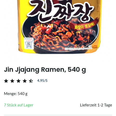
Jin Jjajang Ramen, 540 g
4.95/5
Menge: 540 g
7 Stück auf Lager
Lieferzeit 1-2 Tage