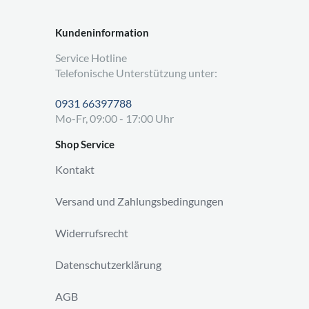
Kundeninformation
Service Hotline
Telefonische Unterstützung unter:
0931 66397788
Mo-Fr, 09:00 - 17:00 Uhr
Shop Service
Kontakt
Versand und Zahlungsbedingungen
Widerrufsrecht
Datenschutzerklärung
AGB