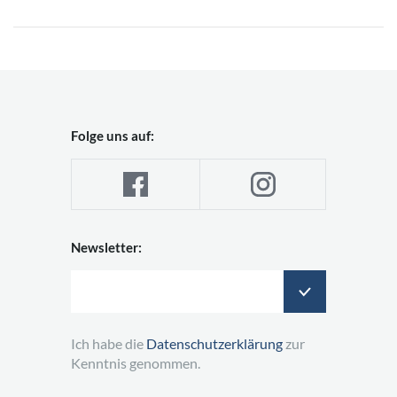
Folge uns auf:
Newsletter:
Ich habe die
Datenschutzerklärung
zur
Kenntnis genommen.