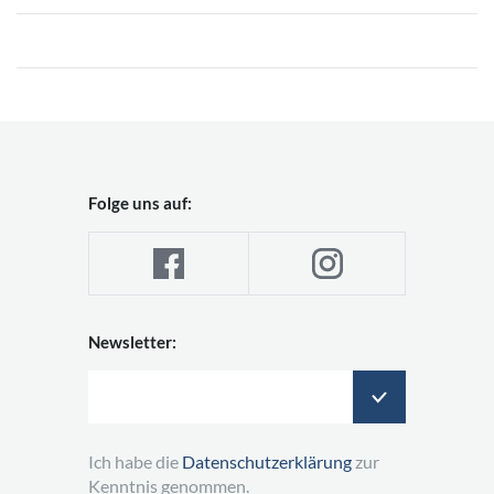
Folge uns auf:
Newsletter:
Ich habe die
Datenschutzerklärung
zur
Kenntnis genommen.