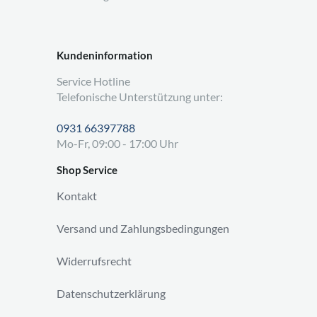
Kundeninformation
Service Hotline
Telefonische Unterstützung unter:
0931 66397788
Mo-Fr, 09:00 - 17:00 Uhr
Shop Service
Kontakt
Versand und Zahlungsbedingungen
Widerrufsrecht
Datenschutzerklärung