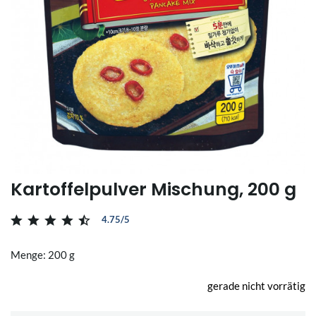
Kartoffelpulver Mischung, 200 g
4.75/5
Menge: 200 g
gerade nicht vorrätig