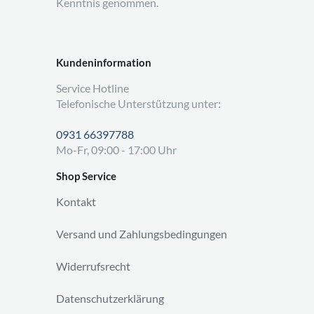
Kenntnis genommen.
Kundeninformation
Service Hotline
Telefonische Unterstützung unter:
0931 66397788
Mo-Fr, 09:00 - 17:00 Uhr
Shop Service
Kontakt
Versand und Zahlungsbedingungen
Widerrufsrecht
Datenschutzerklärung