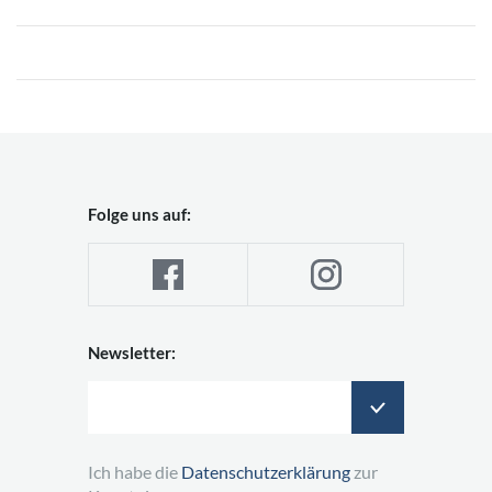
Folge uns auf:
Newsletter:
Ich habe die
Datenschutzerklärung
zur