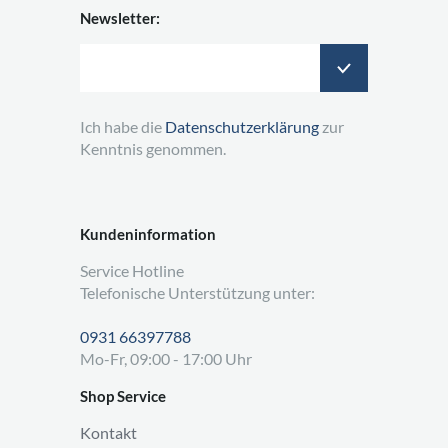
Newsletter:
Ich habe die
Datenschutzerklärung
zur
Kenntnis genommen.
Kundeninformation
Service Hotline
Telefonische Unterstützung unter:
0931 66397788
Mo-Fr, 09:00 - 17:00 Uhr
Shop Service
Kontakt