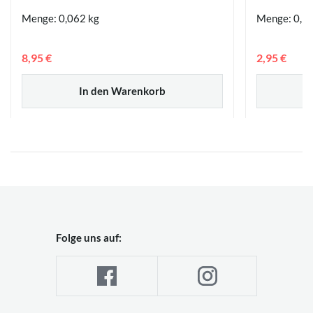
Menge: 0,062 kg
Menge: 0,1
8,95 €
2,95 €
In den Warenkorb
Folge uns auf: