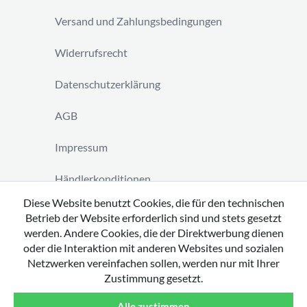
Versand und Zahlungsbedingungen
Widerrufsrecht
Datenschutzerklärung
AGB
Impressum
Händlerkonditionen
Diese Website benutzt Cookies, die für den technischen
Vertrag widerrufen
Betrieb der Website erforderlich sind und stets gesetzt
werden. Andere Cookies, die der Direktwerbung dienen
oder die Interaktion mit anderen Websites und sozialen
Netzwerken vereinfachen sollen, werden nur mit Ihrer
Zustimmung gesetzt.