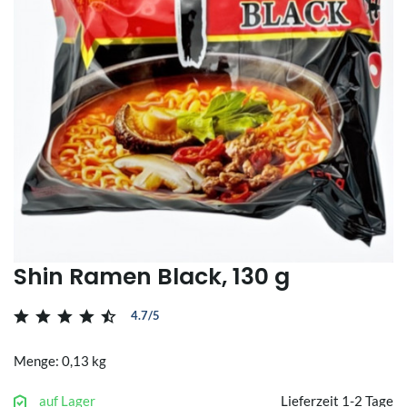
Shin Ramen Black, 130 g
4.7/5
Menge: 0,13 kg
auf Lager
Lieferzeit 1-2 Tage