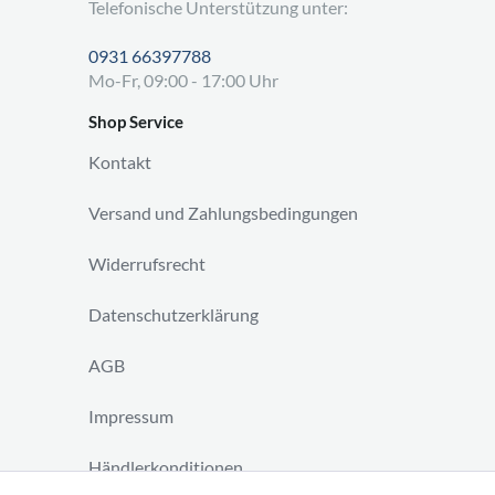
Telefonische Unterstützung unter:
0931 66397788
Mo-Fr, 09:00 - 17:00 Uhr
Shop Service
Kontakt
Versand und Zahlungsbedingungen
Widerrufsrecht
Datenschutzerklärung
AGB
Impressum
Händlerkonditionen