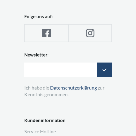
Folge uns auf:
Newsletter:
Ich habe die
Datenschutzerklärung
zur
Kenntnis genommen.
Kundeninformation
Service Hotline