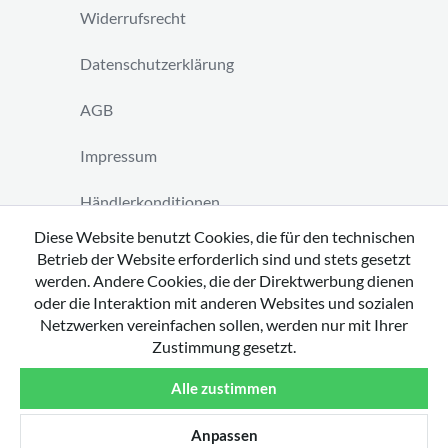
Widerrufsrecht
Datenschutzerklärung
AGB
Impressum
Händlerkonditionen
Diese Website benutzt Cookies, die für den technischen
Vertrag widerrufen
Betrieb der Website erforderlich sind und stets gesetzt
werden. Andere Cookies, die der Direktwerbung dienen
oder die Interaktion mit anderen Websites und sozialen
Netzwerken vereinfachen sollen, werden nur mit Ihrer
Zustimmung gesetzt.