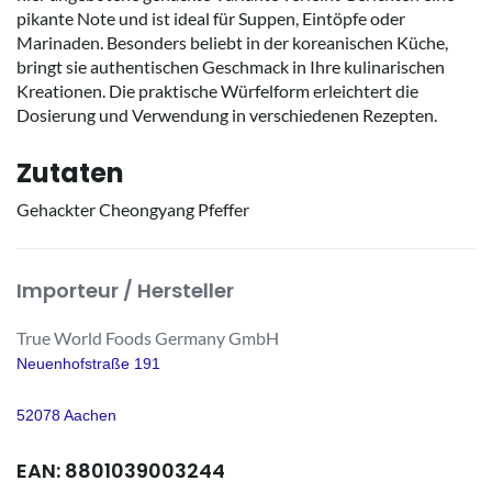
pikante Note und ist ideal für Suppen, Eintöpfe oder
Marinaden. Besonders beliebt in der koreanischen Küche,
bringt sie authentischen Geschmack in Ihre kulinarischen
Kreationen. Die praktische Würfelform erleichtert die
Dosierung und Verwendung in verschiedenen Rezepten.
Zutaten
Gehackter Cheongyang Pfeffer
Importeur / Hersteller
True World Foods Germany GmbH
Neuenhofstraße 191
52078 Aachen
EAN: 8801039003244