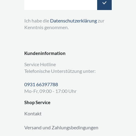
Ich habe die
Datenschutzerklärung
zur
Kenntnis genommen.
Kundeninformation
Service Hotline
Telefonische Unterstützung unter:
0931 66397788
Mo-Fr, 09:00 - 17:00 Uhr
Shop Service
Kontakt
Versand und Zahlungsbedingungen