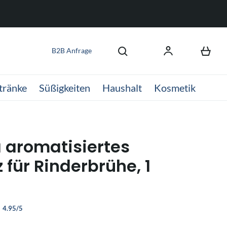
B2B Anfrage
tränke
Süßigkeiten
Haushalt
Kosmetik
 aromatisiertes
 für Rinderbrühe, 1
4.95/5