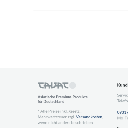
Kund
Servic
Asiatische Premium-Produkte
Telefo
für Deutschland
* Alle Preise inkl. gesetzl.
0931 
Mehrwertsteuer zzgl.
Versandkosten
,
Mo-Fr
wenn nicht anders beschrieben