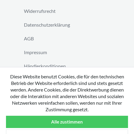
Widerrufsrecht
Datenschutzerklärung
AGB
Impressum
Händlerkonditionen
Diese Website benutzt Cookies, die für den technischen
Vertrag widerrufen
Betrieb der Website erforderlich sind und stets gesetzt
werden. Andere Cookies, die der Direktwerbung dienen
oder die Interaktion mit anderen Websites und sozialen
Netzwerken vereinfachen sollen, werden nur mit Ihrer
Zustimmung gesetzt.