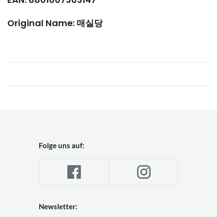
Original Name: 매실당
Folge uns auf:
Newsletter: