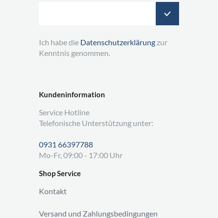
Ich habe die
Datenschutzerklärung
zur
Kenntnis genommen.
Kundeninformation
Service Hotline
Telefonische Unterstützung unter:
0931 66397788
Mo-Fr, 09:00 - 17:00 Uhr
Shop Service
Kontakt
Versand und Zahlungsbedingungen