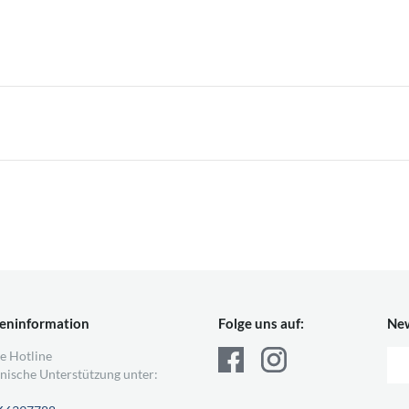
eninformation
Folge uns auf:
New
e Hotline
nische Unterstützung unter: