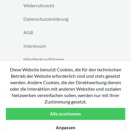
Widerrufsrecht
Datenschutzerklärung
AGB
Impressum
Händlerkonditionen
Diese Website benutzt Cookies, die für den technischen
Vertrag widerrufen
Betrieb der Website erforderlich sind und stets gesetzt
werden. Andere Cookies, die der Direktwerbung dienen
oder die Interaktion mit anderen Websites und sozialen
Netzwerken vereinfachen sollen, werden nur mit Ihrer
Zustimmung gesetzt.