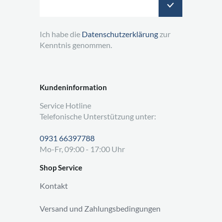
Ich habe die
Datenschutzerklärung
zur
Kenntnis genommen.
Kundeninformation
Service Hotline
Telefonische Unterstützung unter:
0931 66397788
Mo-Fr, 09:00 - 17:00 Uhr
Shop Service
Kontakt
Versand und Zahlungsbedingungen