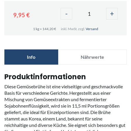
-
+
9,95 €
1 kg = 144,20 €
inkl. MwSt. zzgl.
Versand
Info
Nährwerte
Produktinformationen
Diese Gemüsebrühe ist eine vielseitige und geschmackvolle
Basis für verschiedene Gerichte. Hergestellt aus einer
Mischung von Gemüseextrakten und fermentierter
Sojabohnenflüssigkeit, wird sie in 11,5 ml Portionsgrößen
geliefert, die ideal für Einzelportionen sind. Die Brühe
stammt aus Korea, einem Land, bekannt für seine
reichhaltige und diverse Küche. Sie eignet sich besonders gut