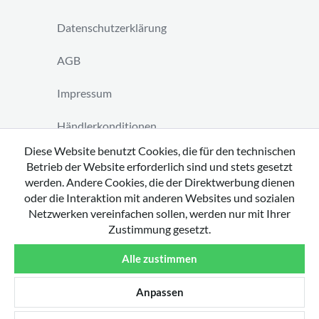
Datenschutzerklärung
AGB
Impressum
Händlerkonditionen
Diese Website benutzt Cookies, die für den technischen
Vertrag widerrufen
Betrieb der Website erforderlich sind und stets gesetzt
werden. Andere Cookies, die der Direktwerbung dienen
oder die Interaktion mit anderen Websites und sozialen
Netzwerken vereinfachen sollen, werden nur mit Ihrer
Zustimmung gesetzt.