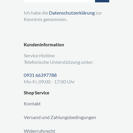
Ich habe die
Datenschutzerklärung
zur
Kenntnis genommen.
Kundeninformation
Service Hotline
Telefonische Unterstützung unter:
0931 66397788
Mo-Fr, 09:00 - 17:00 Uhr
Shop Service
Kontakt
Versand und Zahlungsbedingungen
Widerrufsrecht