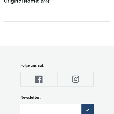
Original Name: 쌈장
Folge uns auf:
Newsletter: