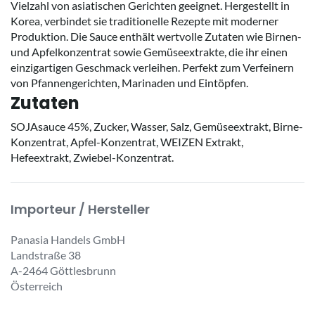
Vielzahl von asiatischen Gerichten geeignet. Hergestellt in
Korea, verbindet sie traditionelle Rezepte mit moderner
Produktion. Die Sauce enthält wertvolle Zutaten wie Birnen-
und Apfelkonzentrat sowie Gemüseextrakte, die ihr einen
einzigartigen Geschmack verleihen. Perfekt zum Verfeinern
von Pfannengerichten, Marinaden und Eintöpfen.
Zutaten
SOJAsauce 45%, Zucker, Wasser, Salz, Gemüseextrakt, Birne-
Konzentrat, Apfel-Konzentrat, WEIZEN Extrakt,
Hefeextrakt, Zwiebel-Konzentrat.
Importeur / Hersteller
Panasia Handels GmbH
Landstraße 38
A-2464 Göttlesbrunn
Österreich