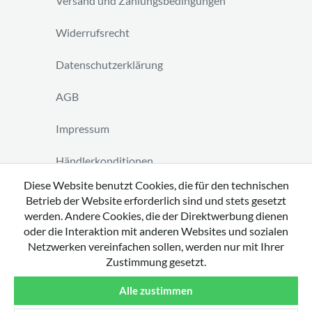
Versand und Zahlungsbedingungen
Widerrufsrecht
Datenschutzerklärung
AGB
Impressum
Händlerkonditionen
Diese Website benutzt Cookies, die für den technischen
Vertrag widerrufen
Betrieb der Website erforderlich sind und stets gesetzt
werden. Andere Cookies, die der Direktwerbung dienen
oder die Interaktion mit anderen Websites und sozialen
Netzwerken vereinfachen sollen, werden nur mit Ihrer
Zustimmung gesetzt.