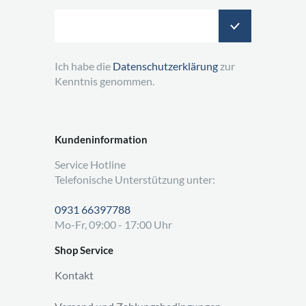
Ich habe die
Datenschutzerklärung
zur
Kenntnis genommen.
Kundeninformation
Service Hotline
Telefonische Unterstützung unter:
0931 66397788
Mo-Fr, 09:00 - 17:00 Uhr
Shop Service
Kontakt