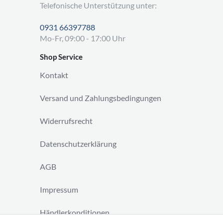
Telefonische Unterstützung unter:
0931 66397788
Mo-Fr, 09:00 - 17:00 Uhr
Shop Service
Kontakt
Versand und Zahlungsbedingungen
Widerrufsrecht
Datenschutzerklärung
AGB
Impressum
Händlerkonditionen