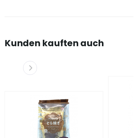
Kunden kauften auch