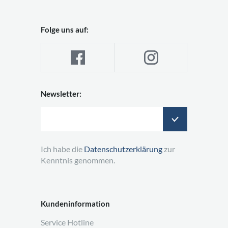
Folge uns auf:
Newsletter:
Ich habe die
Datenschutzerklärung
zur
Kenntnis genommen.
Kundeninformation
Service Hotline