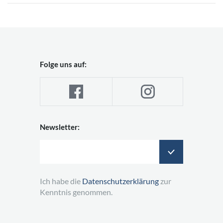
Folge uns auf:
Newsletter:
Ich habe die
Datenschutzerklärung
zur
Kenntnis genommen.