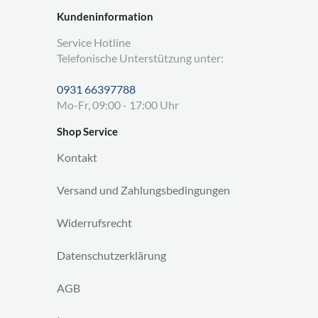
Kundeninformation
Service Hotline
Telefonische Unterstützung unter:
0931 66397788
Mo-Fr, 09:00 - 17:00 Uhr
Shop Service
Kontakt
Versand und Zahlungsbedingungen
Widerrufsrecht
Datenschutzerklärung
AGB