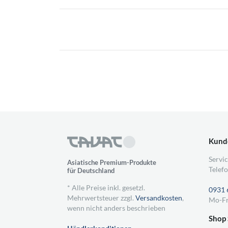
Kund
Servic
Asiatische Premium-Produkte
Telefo
für Deutschland
* Alle Preise inkl. gesetzl.
0931 
Mehrwertsteuer zzgl.
Versandkosten
,
Mo-Fr
wenn nicht anders beschrieben
Shop 