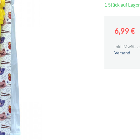
1 Stück auf Lager
6,99 €
inkl. MwSt. zz
Versand