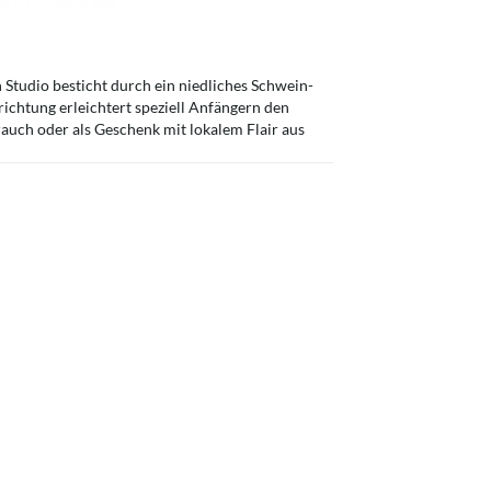
Studio besticht durch ein niedliches Schwein-
richtung erleichtert speziell Anfängern den
auch oder als Geschenk mit lokalem Flair aus