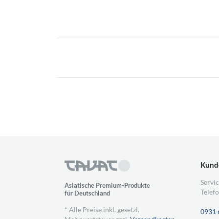
Kund
Servic
Asiatische Premium-Produkte
Telefo
für Deutschland
* Alle Preise inkl. gesetzl.
0931 