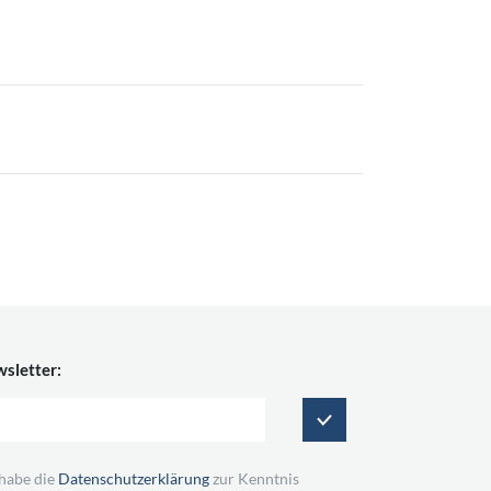
sletter:
 habe die
Datenschutzerklärung
zur Kenntnis