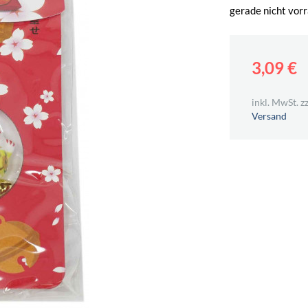
gerade nicht vorr
3,09 €
inkl. MwSt. zz
Versand