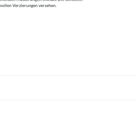
vollen Verzierungen versehen.