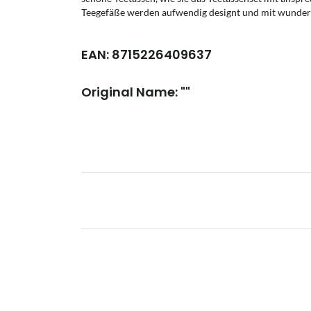
Teegefäße werden aufwendig designt und mit wunder
EAN: 8715226409637
Original Name: ""