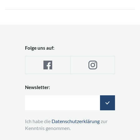
Folge uns auf:
Newsletter:
Ich habe die
Datenschutzerklärung
zur
Kenntnis genommen.