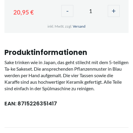
-
+
20,95 €
inkl. MwSt. zzgl.
Versand
Produktinformationen
Sake trinken wie in Japan, das geht stilecht mit dem 5-teiligen
Ta-ke Sakeset. Die ansprechenden Pflanzenmuster in Blau
werden per Hand aufgemalt. Die vier Tassen sowie die
Karaffe sind aus hochwertiger Keramik gefertigt. Alle Teile
sind einfach in der Spülmaschine zu reinigen.
EAN: 8715226351417