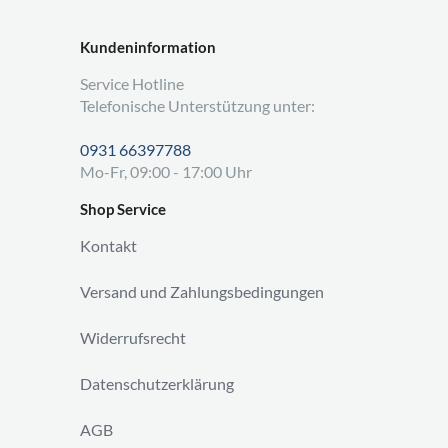
Kundeninformation
Service Hotline
Telefonische Unterstützung unter:
0931 66397788
Mo-Fr, 09:00 - 17:00 Uhr
Shop Service
Kontakt
Versand und Zahlungsbedingungen
Widerrufsrecht
Datenschutzerklärung
AGB