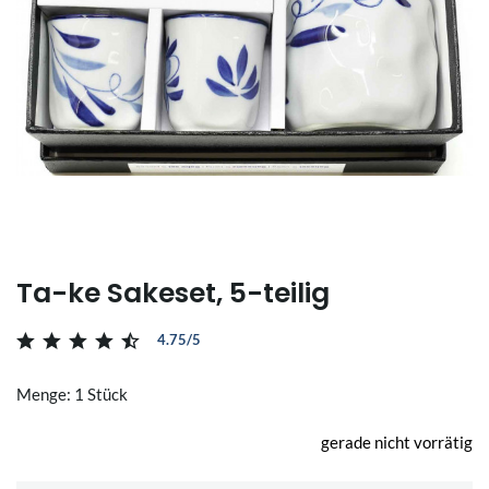
Ta-ke Sakeset, 5-teilig
4.75/5
Menge: 1 Stück
gerade nicht vorrätig