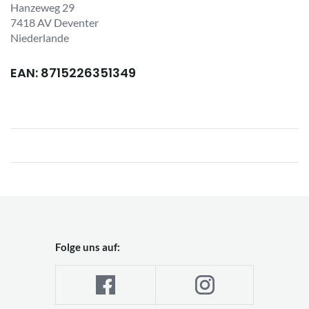
Hanzeweg 29
7418 AV Deventer
Niederlande
EAN: 8715226351349
Folge uns auf: