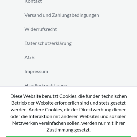
Kontakt
Versand und Zahlungsbedingungen
Widerrufsrecht
Datenschutzerklärung
AGB
Impressum
Händlerkonditionen
Diese Website benutzt Cookies, die für den technischen
Vertrag widerrufen
Betrieb der Website erforderlich sind und stets gesetzt
werden. Andere Cookies, die der Direktwerbung dienen
oder die Interaktion mit anderen Websites und sozialen
Netzwerken vereinfachen sollen, werden nur mit Ihrer
Zustimmung gesetzt.