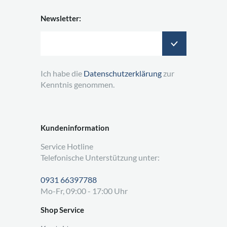
Newsletter:
Ich habe die
Datenschutzerklärung
zur
Kenntnis genommen.
Kundeninformation
Service Hotline
Telefonische Unterstützung unter:
0931 66397788
Mo-Fr, 09:00 - 17:00 Uhr
Shop Service