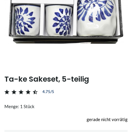
Ta-ke Sakeset, 5-teilig
4.75/5
Menge: 1 Stück
gerade nicht vorrätig