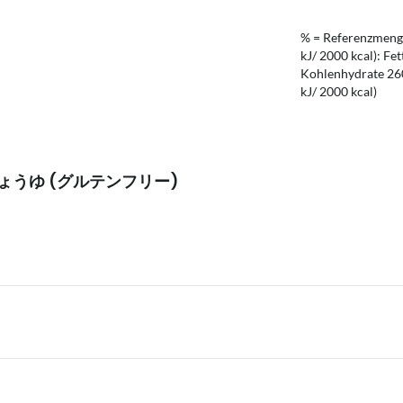
% = Referenzmenge
kJ/ 2000 kcal): Fet
Kohlenhydrate 260 
kJ/ 2000 kcal)
りしょうゆ (グルテンフリー)