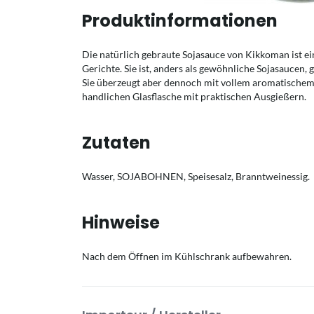
Produktinformationen
Die natürlich gebraute Sojasauce von Kikkoman ist ei
Gerichte. Sie ist, anders als gewöhnliche Sojasaucen, 
Sie überzeugt aber dennoch mit vollem aromatischem 
handlichen Glasflasche mit praktischen Ausgießern.
Zutaten
Wasser, SOJABOHNEN, Speisesalz, Branntweinessig.
Hinweise
Nach dem Öffnen im Kühlschrank aufbewahren.