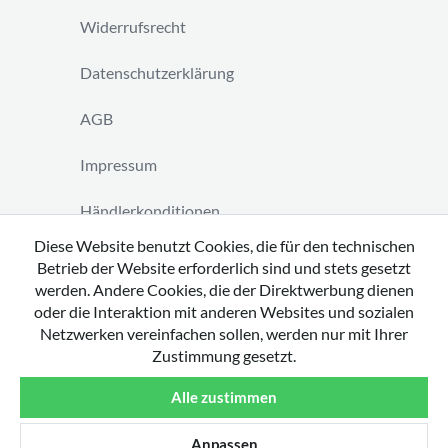
Widerrufsrecht
Datenschutzerklärung
AGB
Impressum
Händlerkonditionen
Diese Website benutzt Cookies, die für den technischen
Vertrag widerrufen
Betrieb der Website erforderlich sind und stets gesetzt
werden. Andere Cookies, die der Direktwerbung dienen
oder die Interaktion mit anderen Websites und sozialen
Netzwerken vereinfachen sollen, werden nur mit Ihrer
Zustimmung gesetzt.