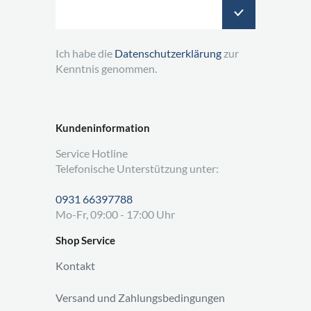
Ich habe die
Datenschutzerklärung
zur
Kenntnis genommen.
Kundeninformation
Service Hotline
Telefonische Unterstützung unter:
0931 66397788
Mo-Fr, 09:00 - 17:00 Uhr
Shop Service
Kontakt
Versand und Zahlungsbedingungen