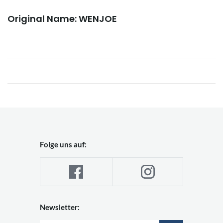
Original Name: WENJOE
Folge uns auf:
Newsletter: