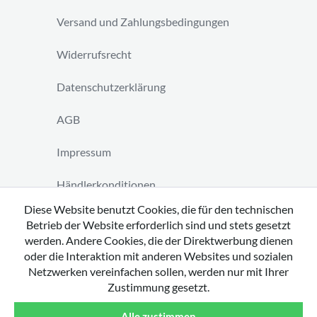
Versand und Zahlungsbedingungen
Widerrufsrecht
Datenschutzerklärung
AGB
Impressum
Händlerkonditionen
Diese Website benutzt Cookies, die für den technischen
Vertrag widerrufen
Betrieb der Website erforderlich sind und stets gesetzt
werden. Andere Cookies, die der Direktwerbung dienen
oder die Interaktion mit anderen Websites und sozialen
Netzwerken vereinfachen sollen, werden nur mit Ihrer
Zustimmung gesetzt.