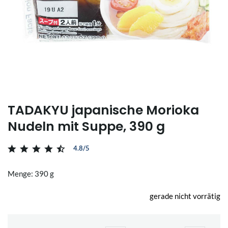
TADAKYU japanische Morioka
Nudeln mit Suppe, 390 g
4.8/5
Menge: 390 g
gerade nicht vorrätig