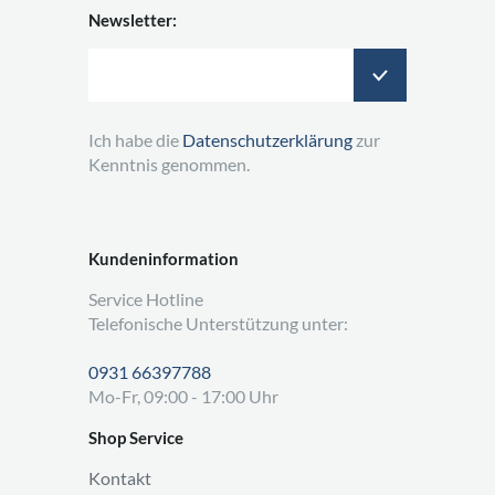
Newsletter:
Ich habe die
Datenschutzerklärung
zur
Kenntnis genommen.
Kundeninformation
Service Hotline
Telefonische Unterstützung unter:
0931 66397788
Mo-Fr, 09:00 - 17:00 Uhr
Shop Service
Kontakt