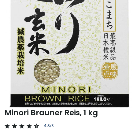
Minori Brauner Reis, 1 kg
4.8/5