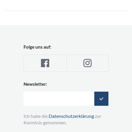
Folge uns auf:
Newsletter:
Ich habe die
Datenschutzerklärung
zur
Kenntnis genommen.