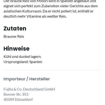
Der braune Reis von Minori wird in Spanien angebaut und
eignet sich perfekt zum Zubereiten vieler Gerichte aus dem
asiatischen Kulturraum. Da er nicht poliert ist, enthält er
deutlich mehr Vitamine als weißer Reis.
Zutaten
Brauner Reis
Hinweise
Kühl und dunkel lagern.
Ursprungsland: Spanien
Importeur / Hersteller
Fujita & Co. Deutschland GmbH
Bonner Str. 353
40589 Düsseldorf