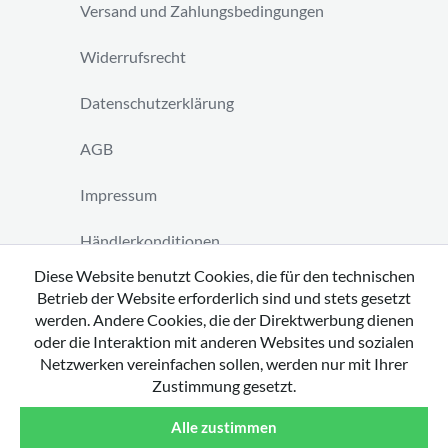
Versand und Zahlungsbedingungen
Widerrufsrecht
Datenschutzerklärung
AGB
Impressum
Händlerkonditionen
Diese Website benutzt Cookies, die für den technischen
Vertrag widerrufen
Betrieb der Website erforderlich sind und stets gesetzt
werden. Andere Cookies, die der Direktwerbung dienen
oder die Interaktion mit anderen Websites und sozialen
Netzwerken vereinfachen sollen, werden nur mit Ihrer
Zustimmung gesetzt.