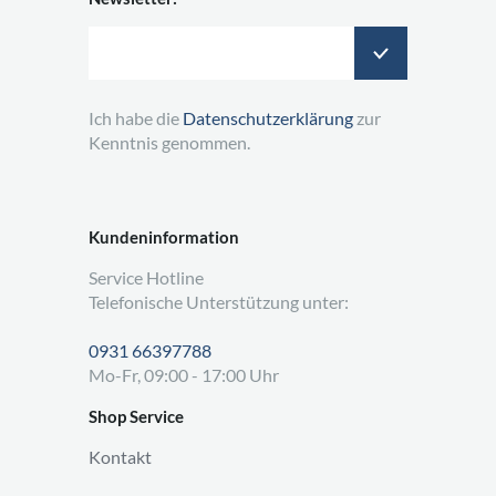
Ich habe die
Datenschutzerklärung
zur
Kenntnis genommen.
Kundeninformation
Service Hotline
Telefonische Unterstützung unter:
0931 66397788
Mo-Fr, 09:00 - 17:00 Uhr
Shop Service
Kontakt