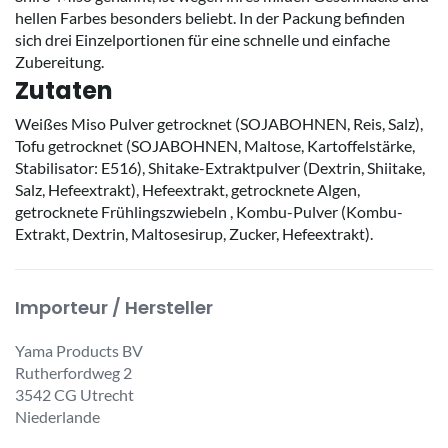
hellen Farbes besonders beliebt. In der Packung befinden
sich drei Einzelportionen für eine schnelle und einfache
Zubereitung.
Zutaten
Weißes Miso Pulver getrocknet (SOJABOHNEN, Reis, Salz),
Tofu getrocknet (SOJABOHNEN, Maltose, Kartoffelstärke,
Stabilisator: E516), Shitake-Extraktpulver (Dextrin, Shiitake,
Salz, Hefeextrakt), Hefeextrakt, getrocknete Algen,
getrocknete Frühlingszwiebeln , Kombu-Pulver (Kombu-
Extrakt, Dextrin, Maltosesirup, Zucker, Hefeextrakt).
Importeur / Hersteller
Yama Products BV
Rutherfordweg 2
3542 CG Utrecht
Niederlande