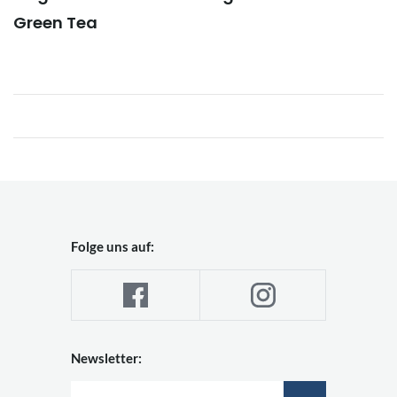
Green Tea
Folge uns auf:
Newsletter: