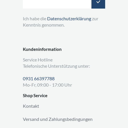
Ich habe die
Datenschutzerklärung
zur
Kenntnis genommen.
Kundeninformation
Service Hotline
Telefonische Unterstützung unter:
0931 66397788
Mo-Fr, 09:00 - 17:00 Uhr
Shop Service
Kontakt
Versand und Zahlungsbedingungen