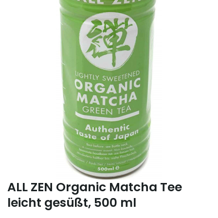
ALL ZEN Organic Matcha Tee
leicht gesüßt, 500 ml