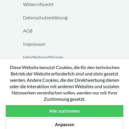
Widerrufsrecht
Datenschutzerklärung
AGB
Impressum
Händlerkonditionen
Diese Website benutzt Cookies, die für den technischen
Vertrag widerrufen
Betrieb der Website erforderlich sind und stets gesetzt
werden. Andere Cookies, die der Direktwerbung dienen
oder die Interaktion mit anderen Websites und sozialen
Netzwerken vereinfachen sollen, werden nur mit Ihrer
Zustimmung gesetzt.