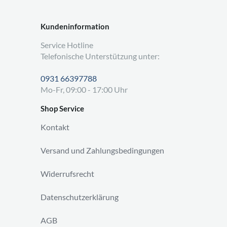
Kundeninformation
Service Hotline
Telefonische Unterstützung unter:
0931 66397788
Mo-Fr, 09:00 - 17:00 Uhr
Shop Service
Kontakt
Versand und Zahlungsbedingungen
Widerrufsrecht
Datenschutzerklärung
AGB