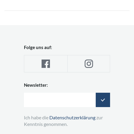
Folge uns auf:
Newsletter:
Ich habe die
Datenschutzerklärung
zur
Kenntnis genommen.