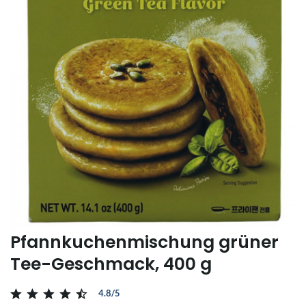
Pfannkuchenmischung grüner
Tee-Geschmack, 400 g
4.8/5