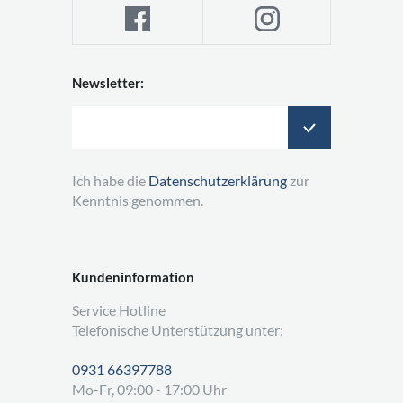
Newsletter:
Ich habe die
Datenschutzerklärung
zur
Kenntnis genommen.
Kundeninformation
Service Hotline
Telefonische Unterstützung unter:
0931 66397788
Mo-Fr, 09:00 - 17:00 Uhr