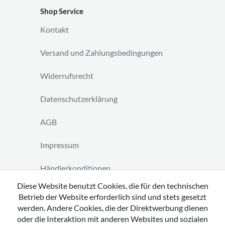
Shop Service
Kontakt
Versand und Zahlungsbedingungen
Widerrufsrecht
Datenschutzerklärung
AGB
Impressum
Händlerkonditionen
Diese Website benutzt Cookies, die für den technischen
Vertrag widerrufen
Betrieb der Website erforderlich sind und stets gesetzt
werden. Andere Cookies, die der Direktwerbung dienen
oder die Interaktion mit anderen Websites und sozialen