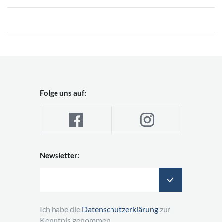
Folge uns auf:
Newsletter:
Ich habe die
Datenschutzerklärung
zur
Kenntnis genommen.