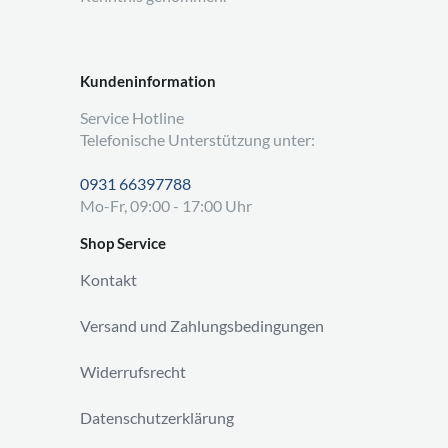
Kundeninformation
Service Hotline
Telefonische Unterstützung unter:
0931 66397788
Mo-Fr, 09:00 - 17:00 Uhr
Shop Service
Kontakt
Versand und Zahlungsbedingungen
Widerrufsrecht
Datenschutzerklärung