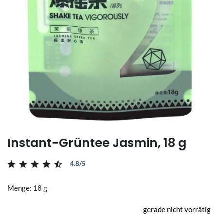
Instant-Grüntee Jasmin, 18 g
4.8/5
Menge: 18 g
gerade nicht vorrätig