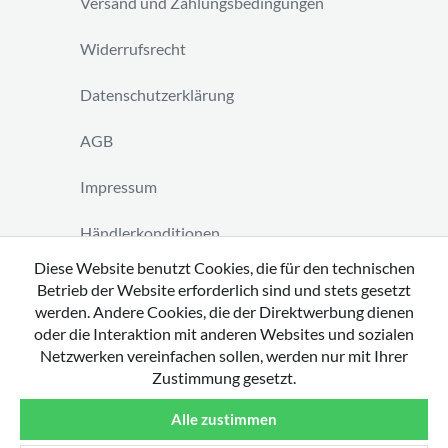
Versand und Zahlungsbedingungen
Widerrufsrecht
Datenschutzerklärung
AGB
Impressum
Händlerkonditionen
Diese Website benutzt Cookies, die für den technischen
Vertrag widerrufen
Betrieb der Website erforderlich sind und stets gesetzt
werden. Andere Cookies, die der Direktwerbung dienen
oder die Interaktion mit anderen Websites und sozialen
Netzwerken vereinfachen sollen, werden nur mit Ihrer
Zustimmung gesetzt.