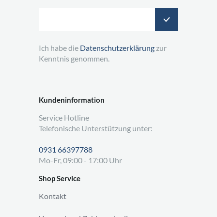
Ich habe die
Datenschutzerklärung
zur
Kenntnis genommen.
Kundeninformation
Service Hotline
Telefonische Unterstützung unter:
0931 66397788
Mo-Fr, 09:00 - 17:00 Uhr
Shop Service
Kontakt