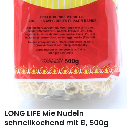
LONG LIFE Mie Nudeln
schnellkochend mit Ei, 500g