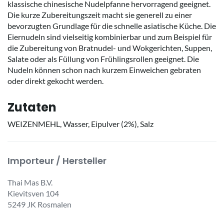
klassische chinesische Nudelpfanne hervorragend geeignet.
Die kurze Zubereitungszeit macht sie generell zu einer
bevorzugten Grundlage für die schnelle asiatische Küche. Die
Eiernudeln sind vielseitig kombinierbar und zum Beispiel für
die Zubereitung von Bratnudel- und Wokgerichten, Suppen,
Salate oder als Füllung von Frühlingsrollen geeignet. Die
Nudeln können schon nach kurzem Einweichen gebraten
oder direkt gekocht werden.
Zutaten
WEIZENMEHL, Wasser, Eipulver (2%), Salz
Importeur / Hersteller
Thai Mas B.V.
Kievitsven 104
5249 JK Rosmalen