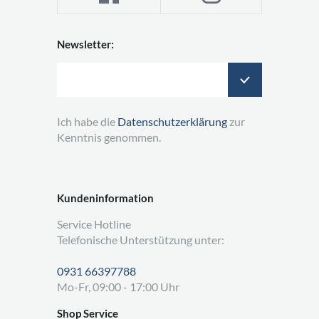
Newsletter:
Ich habe die
Datenschutzerklärung
zur
Kenntnis genommen.
Kundeninformation
Service Hotline
Telefonische Unterstützung unter:
0931 66397788
Mo-Fr, 09:00 - 17:00 Uhr
Shop Service