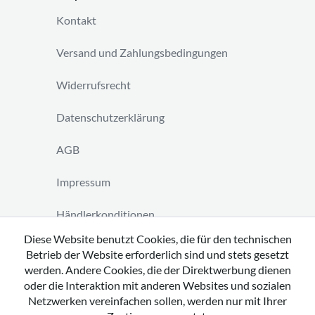
Kontakt
Versand und Zahlungsbedingungen
Widerrufsrecht
Datenschutzerklärung
AGB
Impressum
Händlerkonditionen
Diese Website benutzt Cookies, die für den technischen
Vertrag widerrufen
Betrieb der Website erforderlich sind und stets gesetzt
werden. Andere Cookies, die der Direktwerbung dienen
oder die Interaktion mit anderen Websites und sozialen
Netzwerken vereinfachen sollen, werden nur mit Ihrer