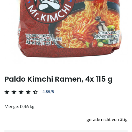
Paldo Kimchi Ramen, 4x 115 g
4.85/5
Menge: 0,46 kg
gerade nicht vorrätig