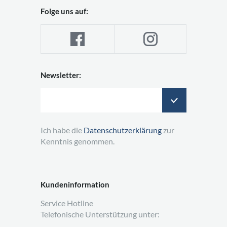
Folge uns auf:
Newsletter:
Ich habe die
Datenschutzerklärung
zur
Kenntnis genommen.
Kundeninformation
Service Hotline
Telefonische Unterstützung unter: