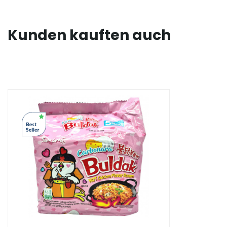
Kunden kauften auch