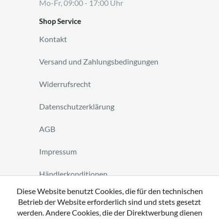
Mo-Fr, 09:00 - 17:00 Uhr
Shop Service
Kontakt
Versand und Zahlungsbedingungen
Widerrufsrecht
Datenschutzerklärung
AGB
Impressum
Händlerkonditionen
Diese Website benutzt Cookies, die für den technischen
Vertrag widerrufen
Betrieb der Website erforderlich sind und stets gesetzt
werden. Andere Cookies, die der Direktwerbung dienen