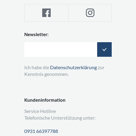
Newsletter:
Ich habe die
Datenschutzerklärung
zur
Kenntnis genommen.
Kundeninformation
Service Hotline
Telefonische Unterstützung unter:
0931 66397788