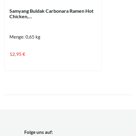
Samyang Buldak Carbonara Ramen Hot
Chicken,...
Menge: 0,65 kg
12,95 €
Folge uns auf: