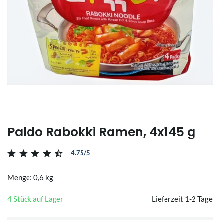
Paldo Rabokki Ramen, 4x145 g
4.75/5
Menge: 0,6 kg
4 Stück auf Lager
Lieferzeit 1-2 Tage