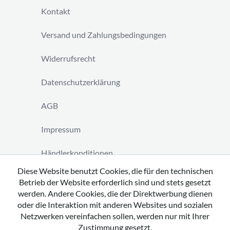
Kontakt
Versand und Zahlungsbedingungen
Widerrufsrecht
Datenschutzerklärung
AGB
Impressum
Händlerkonditionen
Diese Website benutzt Cookies, die für den technischen
Vertrag widerrufen
Betrieb der Website erforderlich sind und stets gesetzt
werden. Andere Cookies, die der Direktwerbung dienen
oder die Interaktion mit anderen Websites und sozialen
Netzwerken vereinfachen sollen, werden nur mit Ihrer
Zustimmung gesetzt.