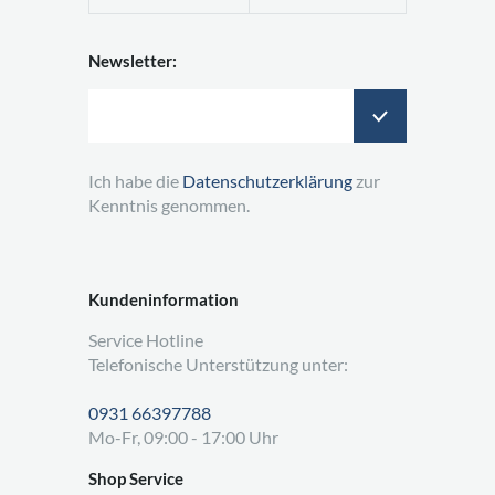
Newsletter:
Ich habe die
Datenschutzerklärung
zur
Kenntnis genommen.
Kundeninformation
Service Hotline
Telefonische Unterstützung unter:
0931 66397788
Mo-Fr, 09:00 - 17:00 Uhr
Shop Service