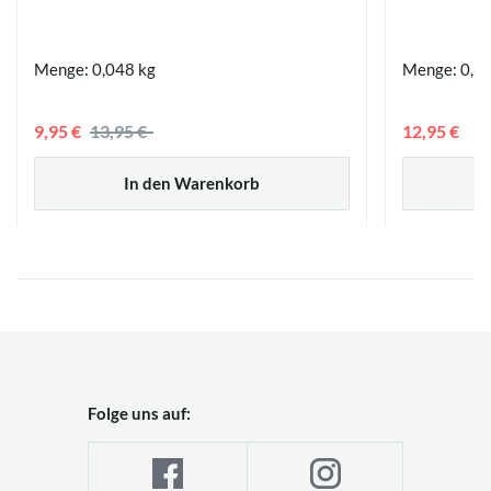
Menge: 0,048 kg
Menge: 0,6 
9,95 €
13,95 €
12,95 €
In den Warenkorb
Folge uns auf: